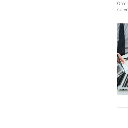
Ofre
solve