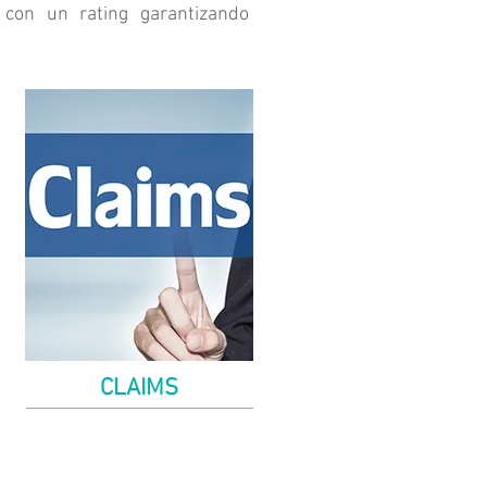
con un rating garantizando
CLAIMS